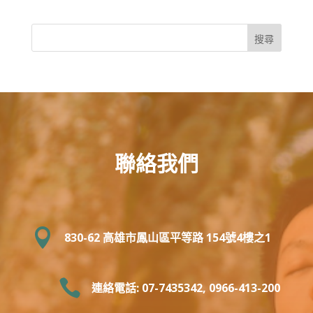
聯絡我們

830-62 高雄市鳳山區平等路 154號4樓之1

連絡電話: 07-7435342, 0966-413-200